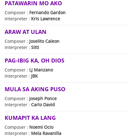
PATAWARIN MO AKO
Composer :
Fernando Gardon
Interpreter :
Kris Lawrence
ARAW AT ULAN
Composer :
Joselito Caleon
Interpreter :
Sitti
PAG-IBIG KA, OH DIOS
Composer :
Lj Manzano
Interpreter :
JBK
MULA SA AKING PUSO
Composer :
Joseph Ponce
Interpreter :
Carlo David
KUMAPIT KA LANG
Composer :
Noemi Ocio
Interpreter :
Mela Ravanilla