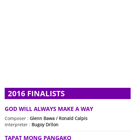
2016 FINALISTS
GOD WILL ALWAYS MAKE A WAY
Composer :
Glenn Bawa / Ronald Calpis
Interpreter :
Bugoy Drilon
TAPAT MONG PANGAKO