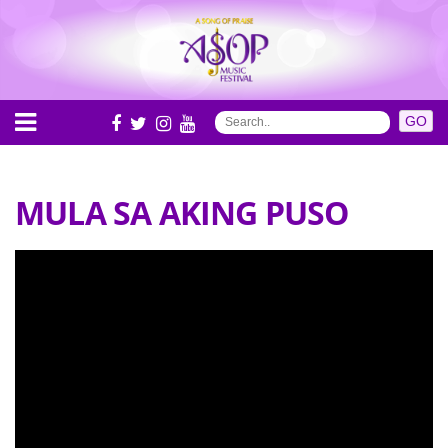
MULA SA AKING PUSO