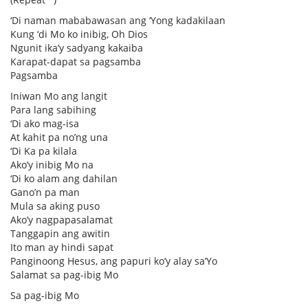
‘Di naman mababawasan ang ‘Yong kadakilaan
Kung ‘di Mo ko inibig, Oh Dios
Ngunit ika’y sadyang kakaiba
Karapat-dapat sa pagsamba
Pagsamba
Iniwan Mo ang langit
Para lang sabihing
‘Di ako mag-isa
At kahit pa no’ng una
‘Di Ka pa kilala
Ako’y inibig Mo na
‘Di ko alam ang dahilan
Gano’n pa man
Mula sa aking puso
Ako’y nagpapasalamat
Tanggapin ang awitin
Ito man ay hindi sapat
Panginoong Hesus, ang papuri ko’y alay sa’Yo
Salamat sa pag-ibig Mo
Sa pag-ibig Mo