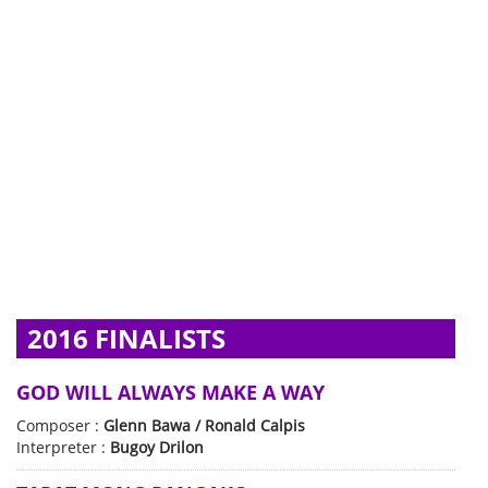
2016 FINALISTS
GOD WILL ALWAYS MAKE A WAY
Composer :
Glenn Bawa / Ronald Calpis
Interpreter :
Bugoy Drilon