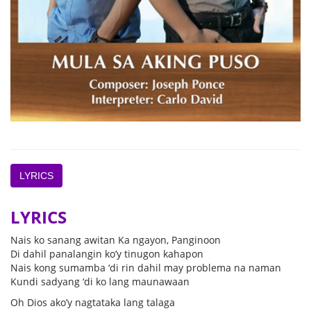
LYRICS
LYRICS
Nais ko sanang awitan Ka ngayon, Panginoon
Di dahil panalangin ko’y tinugon kahapon
Nais kong sumamba ‘di rin dahil may problema na naman
Kundi sadyang ‘di ko lang maunawaan
Oh Dios ako’y nagtataka lang talaga