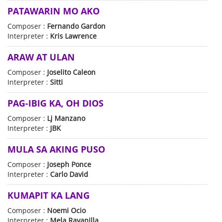
PATAWARIN MO AKO
Composer :
Fernando Gardon
Interpreter :
Kris Lawrence
ARAW AT ULAN
Composer :
Joselito Caleon
Interpreter :
Sitti
PAG-IBIG KA, OH DIOS
Composer :
Lj Manzano
Interpreter :
JBK
MULA SA AKING PUSO
Composer :
Joseph Ponce
Interpreter :
Carlo David
KUMAPIT KA LANG
Composer :
Noemi Ocio
Interpreter :
Mela Ravanilla